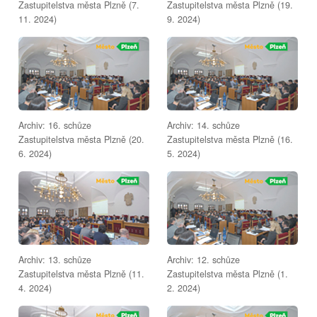
Zastupitelstva města Plzně (7.
Zastupitelstva města Plzně (19.
11. 2024)
9. 2024)
Archiv: 16. schůze
Archiv: 14. schůze
Zastupitelstva města Plzně (20.
Zastupitelstva města Plzně (16.
6. 2024)
5. 2024)
Archiv: 13. schůze
Archiv: 12. schůze
Zastupitelstva města Plzně (11.
Zastupitelstva města Plzně (1.
4. 2024)
2. 2024)