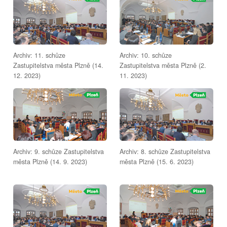
Archiv: 11. schůze
Archiv: 10. schůze
Zastupitelstva města Plzně (14.
Zastupitelstva města Plzně (2.
12. 2023)
11. 2023)
Archiv: 9. schůze Zastupitelstva
Archiv: 8. schůze Zastupitelstva
města Plzně (14. 9. 2023)
města Plzně (15. 6. 2023)