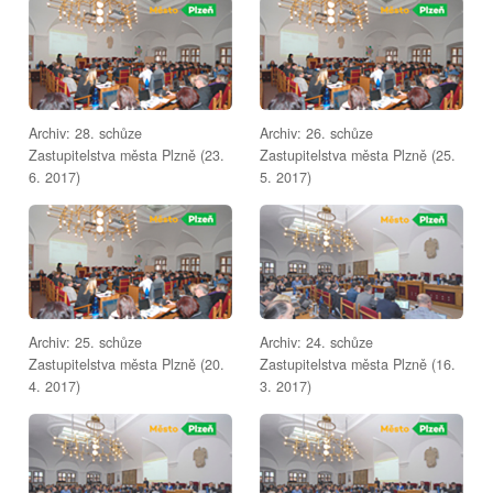
Archiv: 28. schůze
Archiv: 26. schůze
Zastupitelstva města Plzně (23.
Zastupitelstva města Plzně (25.
6. 2017)
5. 2017)
Archiv: 25. schůze
Archiv: 24. schůze
Zastupitelstva města Plzně (20.
Zastupitelstva města Plzně (16.
4. 2017)
3. 2017)