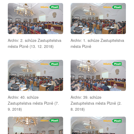
Archiv: 2. schůze Zastupitelstva
Archiv: 1. schůze Zastupitelstva
města Plzně (13. 12. 2018)
města Plzně
Archiv: 40. schůze
Archiv: 39. schůze
Zastupitelstva města Plzně (7.
Zastupitelstva města Plzně (2.
9. 2018)
8. 2018)