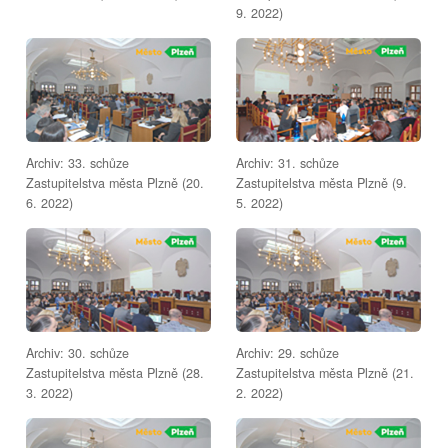
9. 2022)
Archiv: 33. schůze
Archiv: 31. schůze
Zastupitelstva města Plzně (20.
Zastupitelstva města Plzně (9.
6. 2022)
5. 2022)
Archiv: 30. schůze
Archiv: 29. schůze
Zastupitelstva města Plzně (28.
Zastupitelstva města Plzně (21.
3. 2022)
2. 2022)