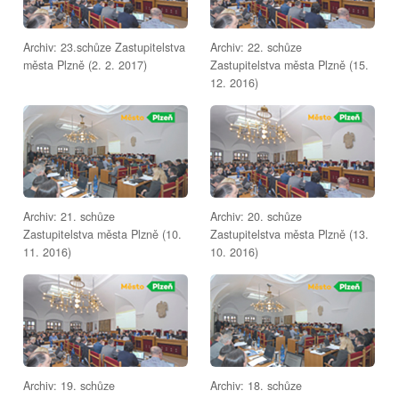
Archiv: 23.schůze Zastupitelstva
Archiv: 22. schůze
města Plzně (2. 2. 2017)
Zastupitelstva města Plzně (15.
12. 2016)
Archiv: 21. schůze
Archiv: 20. schůze
Zastupitelstva města Plzně (10.
Zastupitelstva města Plzně (13.
11. 2016)
10. 2016)
Archiv: 19. schůze
Archiv: 18. schůze