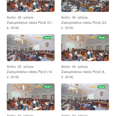
Archiv: 38. schůze
Archiv: 36. schůze
Zastupitelstva města Plzně (21.
Zastupitelstva města Plzně (24.
6. 2018)
5. 2018)
Archiv: 35. schůze
Archiv: 34. schůze
Zastupitelstva města Plzně (19.
Zastupitelstva města Plzně (8.
4. 2018)
3. 2018)
Archiv: 33. schůze
Archiv: 32. schůze