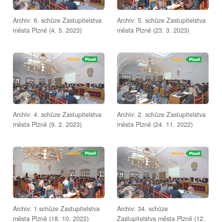
Archiv: 6. schůze Zastupitelstva
Archiv: 5. schůze Zastupitelstva
města Plzně (4. 5. 2023)
města Plzně (23. 3. 2023)
Archiv: 4. schůze Zastupitelstva
Archiv: 2. schůze Zastupitelstva
města Plzně (9. 2. 2023)
města Plzně (24. 11. 2022)
Archiv: 1.schůze Zastupitelstva
Archiv: 34. schůze
města Plzně (18. 10. 2022)
Zastupitelstva města Plzně (12.