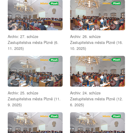
Archiv: 27. schůze
Archiv: 26. schůze
Zastupitelstva města Plzně (6.
Zastupitelstva města Plzně (16.
11. 2025)
10. 2025)
Archiv: 25. schůze
Archiv: 24. schůze
Zastupitelstva města Plzně (11.
Zastupitelstva města Plzně (12.
9. 2025)
6. 2025)