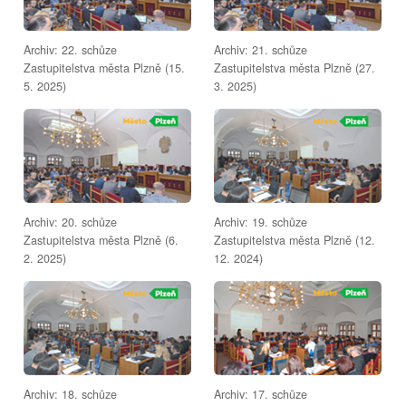
Archiv: 22. schůze
Archiv: 21. schůze
Zastupitelstva města Plzně (15.
Zastupitelstva města Plzně (27.
5. 2025)
3. 2025)
Archiv: 20. schůze
Archiv: 19. schůze
Zastupitelstva města Plzně (6.
Zastupitelstva města Plzně (12.
2. 2025)
12. 2024)
Archiv: 18. schůze
Archiv: 17. schůze