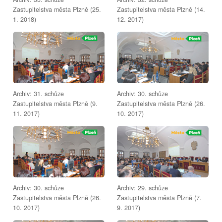
Zastupitelstva města Plzně (25.
Zastupitelstva města Plzně (14.
1. 2018)
12. 2017)
Archiv: 31. schůze
Archiv: 30. schůze
Zastupitelstva města Plzně (9.
Zastupitelstva města Plzně (26.
11. 2017)
10. 2017)
Archiv: 30. schůze
Archiv: 29. schůze
Zastupitelstva města Plzně (26.
Zastupitelstva města Plzně (7.
10. 2017)
9. 2017)