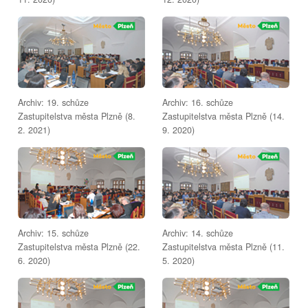
Archiv: 19. schůze
Archiv: 16. schůze
Zastupitelstva města Plzně (8.
Zastupitelstva města Plzně (14.
2. 2021)
9. 2020)
Archiv: 15. schůze
Archiv: 14. schůze
Zastupitelstva města Plzně (22.
Zastupitelstva města Plzně (11.
6. 2020)
5. 2020)