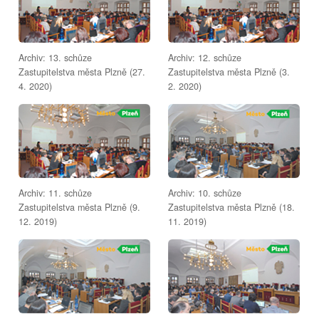
Archiv: 13. schůze
Archiv: 12. schůze
Zastupitelstva města Plzně (27.
Zastupitelstva města Plzně (3.
4. 2020)
2. 2020)
Archiv: 11. schůze
Archiv: 10. schůze
Zastupitelstva města Plzně (9.
Zastupitelstva města Plzně (18.
12. 2019)
11. 2019)