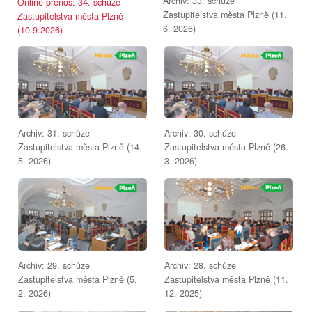
Archiv: 33. schůze
Online přenos: 34. schůze
Zastupitelstva města Plzně (11.
Zastupitelstva města Plzně
6. 2026)
(10.9.2026)
Archiv: 31. schůze
Archiv: 30. schůze
Zastupitelstva města Plzně (14.
Zastupitelstva města Plzně (26.
5. 2026)
3. 2026)
Archiv: 29. schůze
Archiv: 28. schůze
Zastupitelstva města Plzně (5.
Zastupitelstva města Plzně (11.
2. 2026)
12. 2025)