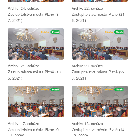
Archiv: 24. schůze
Archiv: 22. schůze
Zastupitelstva města Plzně (8.
Zastupitelstva města Plzně (21.
7. 2021)
6. 2021)
Archiv: 21. schůze
Archiv: 20. schůze
Zastupitelstva města Plzně (10.
Zastupitelstva města Plzně (29.
5. 2021)
3. 2021)
Archiv: 17. schůze
Archiv: 18. schůze
Zastupitelstva města Plzně (9.
Zastupitelstva města Plzně (14.
11. 2020)
12. 2020)