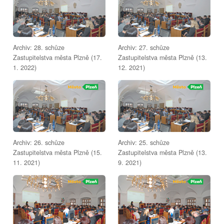
Archiv: 28. schůze
Archiv: 27. schůze
Zastupitelstva města Plzně (17.
Zastupitelstva města Plzně (13.
1. 2022)
12. 2021)
Archiv: 26. schůze
Archiv: 25. schůze
Zastupitelstva města Plzně (15.
Zastupitelstva města Plzně (13.
11. 2021)
9. 2021)