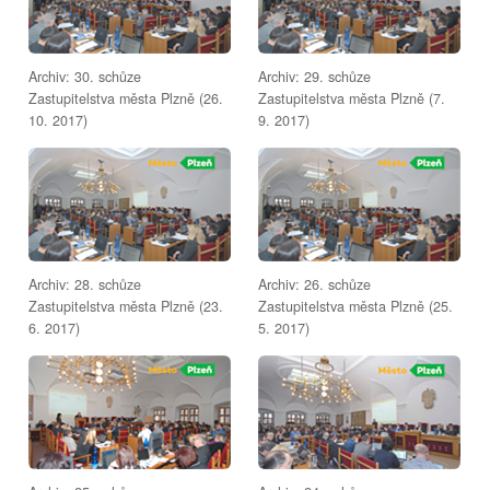
Archiv: 30. schůze
Archiv: 29. schůze
Zastupitelstva města Plzně (26.
Zastupitelstva města Plzně (7.
10. 2017)
9. 2017)
Archiv: 28. schůze
Archiv: 26. schůze
Zastupitelstva města Plzně (23.
Zastupitelstva města Plzně (25.
6. 2017)
5. 2017)