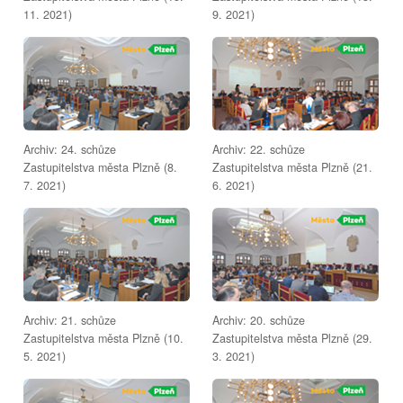
11. 2021)
9. 2021)
Archiv: 24. schůze
Archiv: 22. schůze
Zastupitelstva města Plzně (8.
Zastupitelstva města Plzně (21.
7. 2021)
6. 2021)
Archiv: 21. schůze
Archiv: 20. schůze
Zastupitelstva města Plzně (10.
Zastupitelstva města Plzně (29.
5. 2021)
3. 2021)