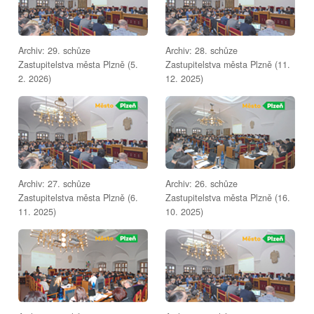
Archiv: 29. schůze
Archiv: 28. schůze
Zastupitelstva města Plzně (5.
Zastupitelstva města Plzně (11.
2. 2026)
12. 2025)
Archiv: 27. schůze
Archiv: 26. schůze
Zastupitelstva města Plzně (6.
Zastupitelstva města Plzně (16.
11. 2025)
10. 2025)