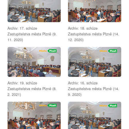
Archiv: 17. schůze
Archiv: 18. schůze
Zastupitelstva města Plzně (9.
Zastupitelstva města Plzně (14.
11. 2020)
12. 2020)
Archiv: 19. schůze
Archiv: 16. schůze
Zastupitelstva města Plzně (8.
Zastupitelstva města Plzně (14.
2. 2021)
9. 2020)