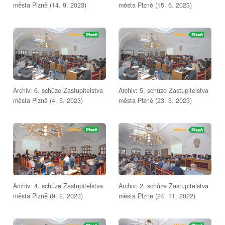
města Plzně (14. 9. 2023)
města Plzně (15. 6. 2023)
Archiv: 6. schůze Zastupitelstva
Archiv: 5. schůze Zastupitelstva
města Plzně (4. 5. 2023)
města Plzně (23. 3. 2023)
Archiv: 4. schůze Zastupitelstva
Archiv: 2. schůze Zastupitelstva
města Plzně (9. 2. 2023)
města Plzně (24. 11. 2022)