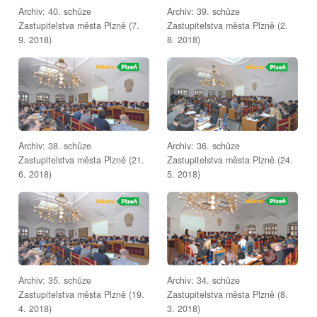
Archiv: 40. schůze
Archiv: 39. schůze
Zastupitelstva města Plzně (7.
Zastupitelstva města Plzně (2.
9. 2018)
8. 2018)
Archiv: 38. schůze
Archiv: 36. schůze
Zastupitelstva města Plzně (21.
Zastupitelstva města Plzně (24.
6. 2018)
5. 2018)
Archiv: 35. schůze
Archiv: 34. schůze
Zastupitelstva města Plzně (19.
Zastupitelstva města Plzně (8.
4. 2018)
3. 2018)