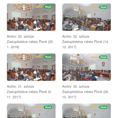
Archiv: 33. schůze
Archiv: 32. schůze
Zastupitelstva města Plzně (25.
Zastupitelstva města Plzně (14.
1. 2018)
12. 2017)
Archiv: 31. schůze
Archiv: 30. schůze
Zastupitelstva města Plzně (9.
Zastupitelstva města Plzně (26.
11. 2017)
10. 2017)