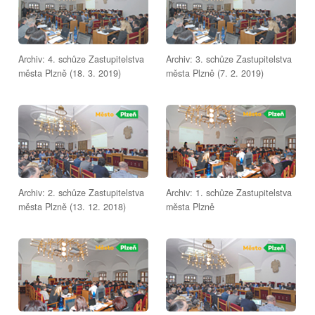
Archiv: 4. schůze Zastupitelstva
Archiv: 3. schůze Zastupitelstva
města Plzně (18. 3. 2019)
města Plzně (7. 2. 2019)
Archiv: 2. schůze Zastupitelstva
Archiv: 1. schůze Zastupitelstva
města Plzně (13. 12. 2018)
města Plzně