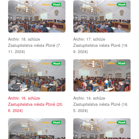
Archiv: 18. schůze
Archiv: 17. schůze
Zastupitelstva města Plzně (7.
Zastupitelstva města Plzně (19.
11. 2024)
9. 2024)
Archiv: 16. schůze
Archiv: 14. schůze
Zastupitelstva města Plzně (20.
Zastupitelstva města Plzně (16.
6. 2024)
5. 2024)