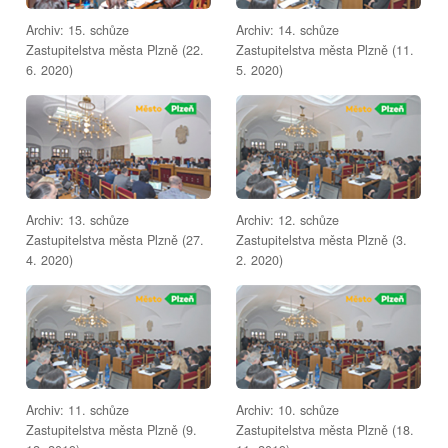
Archiv: 15. schůze
Archiv: 14. schůze
Zastupitelstva města Plzně (22.
Zastupitelstva města Plzně (11.
6. 2020)
5. 2020)
Archiv: 13. schůze
Archiv: 12. schůze
Zastupitelstva města Plzně (27.
Zastupitelstva města Plzně (3.
4. 2020)
2. 2020)
Archiv: 11. schůze
Archiv: 10. schůze
Zastupitelstva města Plzně (9.
Zastupitelstva města Plzně (18.