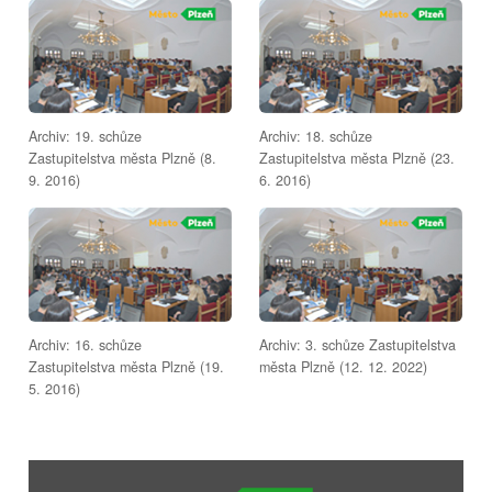
Archiv: 19. schůze
Archiv: 18. schůze
Zastupitelstva města Plzně (8.
Zastupitelstva města Plzně (23.
9. 2016)
6. 2016)
Archiv: 16. schůze
Archiv: 3. schůze Zastupitelstva
Zastupitelstva města Plzně (19.
města Plzně (12. 12. 2022)
5. 2016)