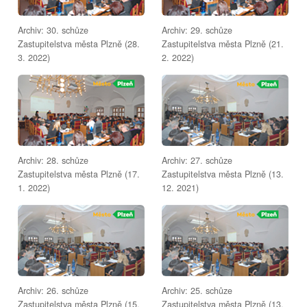
Archiv: 30. schůze
Archiv: 29. schůze
Zastupitelstva města Plzně (28.
Zastupitelstva města Plzně (21.
3. 2022)
2. 2022)
Archiv: 28. schůze
Archiv: 27. schůze
Zastupitelstva města Plzně (17.
Zastupitelstva města Plzně (13.
1. 2022)
12. 2021)
Archiv: 26. schůze
Archiv: 25. schůze
Zastupitelstva města Plzně (15.
Zastupitelstva města Plzně (13.