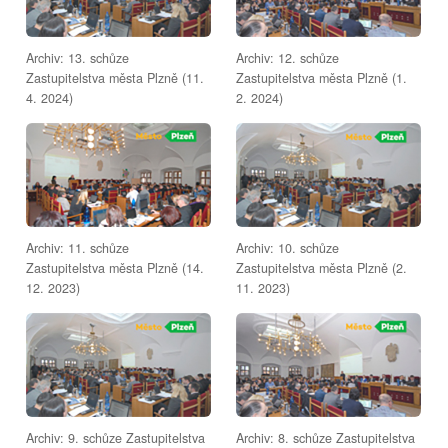
Archiv: 13. schůze
Archiv: 12. schůze
Zastupitelstva města Plzně (11.
Zastupitelstva města Plzně (1.
4. 2024)
2. 2024)
Archiv: 11. schůze
Archiv: 10. schůze
Zastupitelstva města Plzně (14.
Zastupitelstva města Plzně (2.
12. 2023)
11. 2023)
Archiv: 9. schůze Zastupitelstva
Archiv: 8. schůze Zastupitelstva