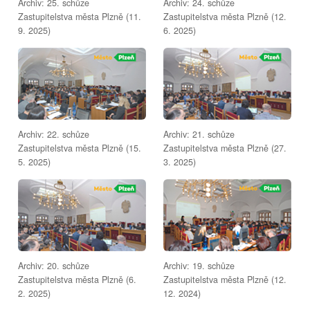
Archiv: 25. schůze
Archiv: 24. schůze
Zastupitelstva města Plzně (11.
Zastupitelstva města Plzně (12.
9. 2025)
6. 2025)
Archiv: 22. schůze
Archiv: 21. schůze
Zastupitelstva města Plzně (15.
Zastupitelstva města Plzně (27.
5. 2025)
3. 2025)
Archiv: 20. schůze
Archiv: 19. schůze
Zastupitelstva města Plzně (6.
Zastupitelstva města Plzně (12.
2. 2025)
12. 2024)