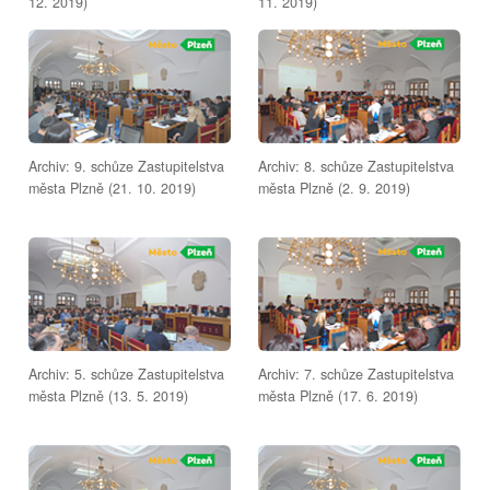
12. 2019)
11. 2019)
Archiv: 9. schůze Zastupitelstva
Archiv: 8. schůze Zastupitelstva
města Plzně (21. 10. 2019)
města Plzně (2. 9. 2019)
Archiv: 5. schůze Zastupitelstva
Archiv: 7. schůze Zastupitelstva
města Plzně (13. 5. 2019)
města Plzně (17. 6. 2019)