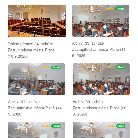
Archiv: 33. schůze
Online přenos: 34. schůze
Zastupitelstva města Plzně (11.
Zastupitelstva města Plzně
6. 2026)
(10.9.2026)
Archiv: 31. schůze
Archiv: 30. schůze
Zastupitelstva města Plzně (14.
Zastupitelstva města Plzně (26.
5. 2026)
3. 2026)