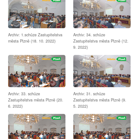
Archiv: 1.schůze Zastupitelstva
Archiv: 34. schůze
města Plzně (18. 10. 2022)
Zastupitelstva města Plzně (12.
9. 2022)
Archiv: 33. schůze
Archiv: 31. schůze
Zastupitelstva města Plzně (20.
Zastupitelstva města Plzně (9.
6. 2022)
5. 2022)