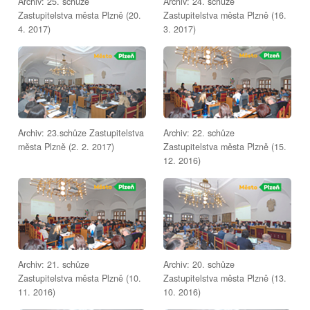
Archiv: 25. schůze
Archiv: 24. schůze
Zastupitelstva města Plzně (20.
Zastupitelstva města Plzně (16.
4. 2017)
3. 2017)
Archiv: 23.schůze Zastupitelstva
Archiv: 22. schůze
města Plzně (2. 2. 2017)
Zastupitelstva města Plzně (15.
12. 2016)
Archiv: 21. schůze
Archiv: 20. schůze
Zastupitelstva města Plzně (10.
Zastupitelstva města Plzně (13.
11. 2016)
10. 2016)