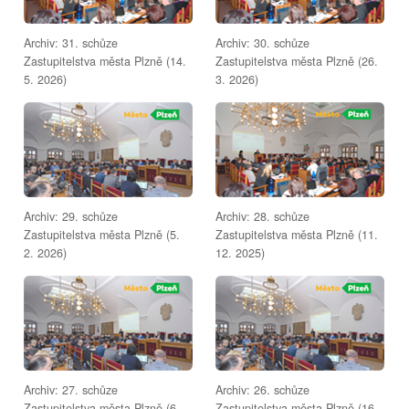
Archiv: 31. schůze
Archiv: 30. schůze
Zastupitelstva města Plzně (14.
Zastupitelstva města Plzně (26.
5. 2026)
3. 2026)
Archiv: 29. schůze
Archiv: 28. schůze
Zastupitelstva města Plzně (5.
Zastupitelstva města Plzně (11.
2. 2026)
12. 2025)
Archiv: 27. schůze
Archiv: 26. schůze
Zastupitelstva města Plzně (6.
Zastupitelstva města Plzně (16.