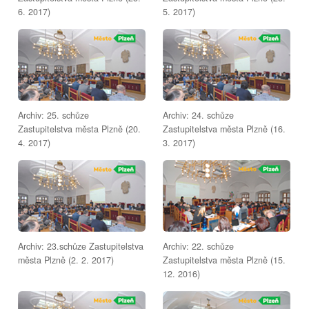
6. 2017)
5. 2017)
Archiv: 25. schůze
Archiv: 24. schůze
Zastupitelstva města Plzně (20.
Zastupitelstva města Plzně (16.
4. 2017)
3. 2017)
Archiv: 23.schůze Zastupitelstva
Archiv: 22. schůze
města Plzně (2. 2. 2017)
Zastupitelstva města Plzně (15.
12. 2016)