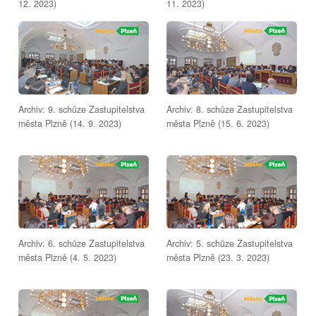
12. 2023)
11. 2023)
Archiv: 9. schůze Zastupitelstva
Archiv: 8. schůze Zastupitelstva
města Plzně (14. 9. 2023)
města Plzně (15. 6. 2023)
Archiv: 6. schůze Zastupitelstva
Archiv: 5. schůze Zastupitelstva
města Plzně (4. 5. 2023)
města Plzně (23. 3. 2023)