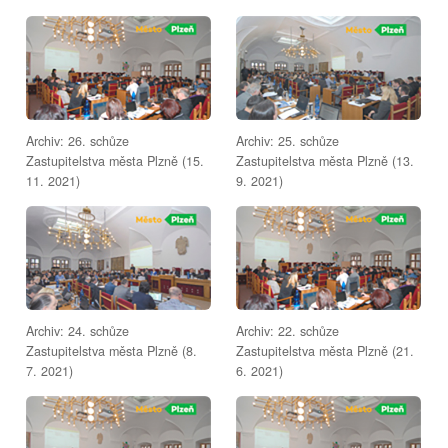
Archiv: 26. schůze
Archiv: 25. schůze
Zastupitelstva města Plzně (15.
Zastupitelstva města Plzně (13.
11. 2021)
9. 2021)
Archiv: 24. schůze
Archiv: 22. schůze
Zastupitelstva města Plzně (8.
Zastupitelstva města Plzně (21.
7. 2021)
6. 2021)