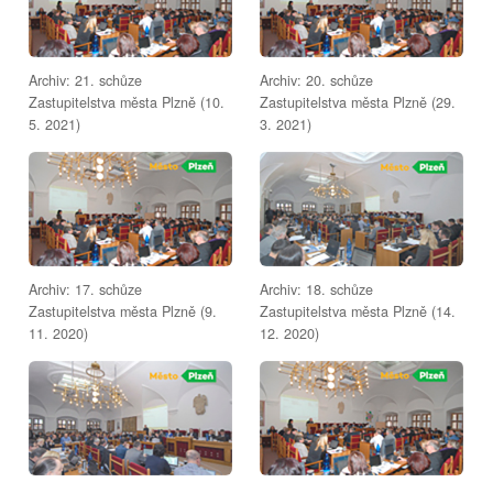
Archiv: 21. schůze
Archiv: 20. schůze
Zastupitelstva města Plzně (10.
Zastupitelstva města Plzně (29.
5. 2021)
3. 2021)
Archiv: 17. schůze
Archiv: 18. schůze
Zastupitelstva města Plzně (9.
Zastupitelstva města Plzně (14.
11. 2020)
12. 2020)