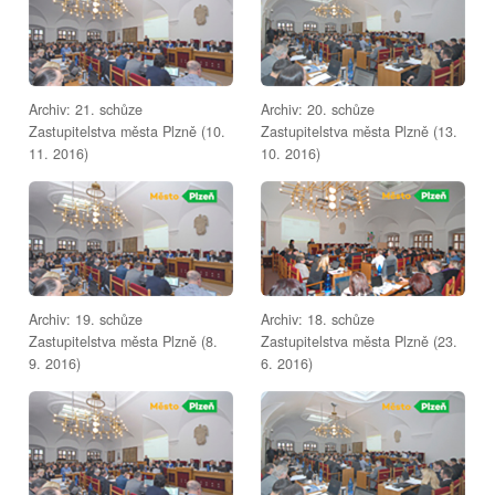
Archiv: 21. schůze
Archiv: 20. schůze
Zastupitelstva města Plzně (10.
Zastupitelstva města Plzně (13.
11. 2016)
10. 2016)
Archiv: 19. schůze
Archiv: 18. schůze
Zastupitelstva města Plzně (8.
Zastupitelstva města Plzně (23.
9. 2016)
6. 2016)