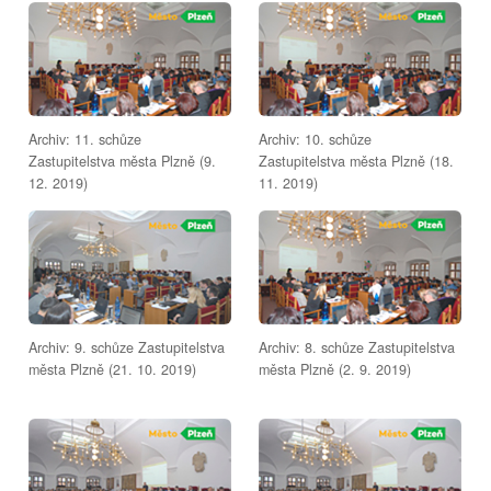
Archiv: 11. schůze
Archiv: 10. schůze
Zastupitelstva města Plzně (9.
Zastupitelstva města Plzně (18.
12. 2019)
11. 2019)
Archiv: 9. schůze Zastupitelstva
Archiv: 8. schůze Zastupitelstva
města Plzně (21. 10. 2019)
města Plzně (2. 9. 2019)