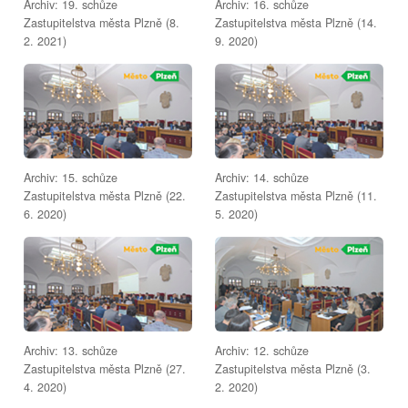
Archiv: 19. schůze
Archiv: 16. schůze
Zastupitelstva města Plzně (8.
Zastupitelstva města Plzně (14.
2. 2021)
9. 2020)
Archiv: 15. schůze
Archiv: 14. schůze
Zastupitelstva města Plzně (22.
Zastupitelstva města Plzně (11.
6. 2020)
5. 2020)
Archiv: 13. schůze
Archiv: 12. schůze
Zastupitelstva města Plzně (27.
Zastupitelstva města Plzně (3.
4. 2020)
2. 2020)