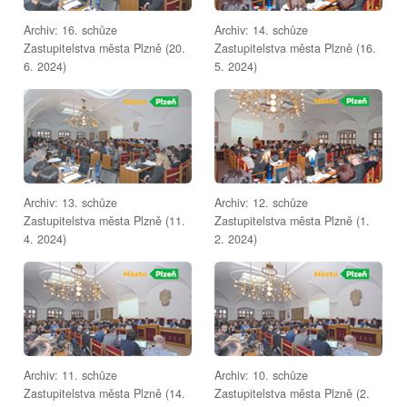
Archiv: 16. schůze
Archiv: 14. schůze
Zastupitelstva města Plzně (20.
Zastupitelstva města Plzně (16.
6. 2024)
5. 2024)
Archiv: 13. schůze
Archiv: 12. schůze
Zastupitelstva města Plzně (11.
Zastupitelstva města Plzně (1.
4. 2024)
2. 2024)
Archiv: 11. schůze
Archiv: 10. schůze
Zastupitelstva města Plzně (14.
Zastupitelstva města Plzně (2.