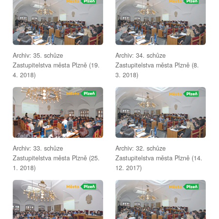
Archiv: 35. schůze
Archiv: 34. schůze
Zastupitelstva města Plzně (19.
Zastupitelstva města Plzně (8.
4. 2018)
3. 2018)
Archiv: 33. schůze
Archiv: 32. schůze
Zastupitelstva města Plzně (25.
Zastupitelstva města Plzně (14.
1. 2018)
12. 2017)