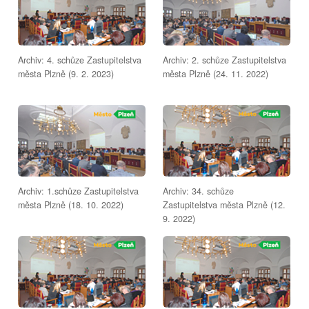
Archiv: 4. schůze Zastupitelstva
Archiv: 2. schůze Zastupitelstva
města Plzně (9. 2. 2023)
města Plzně (24. 11. 2022)
Archiv: 1.schůze Zastupitelstva
Archiv: 34. schůze
města Plzně (18. 10. 2022)
Zastupitelstva města Plzně (12.
9. 2022)