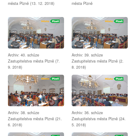
města Plzně (13. 12. 2018)
města Plzně
Archiv: 40. schůze
Archiv: 39. schůze
Zastupitelstva města Plzně (7.
Zastupitelstva města Plzně (2.
9. 2018)
8. 2018)
Archiv: 38. schůze
Archiv: 36. schůze
Zastupitelstva města Plzně (21.
Zastupitelstva města Plzně (24.
6. 2018)
5. 2018)