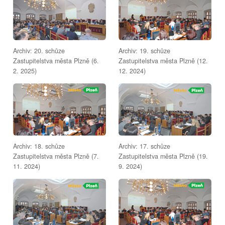
Archiv: 20. schůze
Archiv: 19. schůze
Zastupitelstva města Plzně (6.
Zastupitelstva města Plzně (12.
2. 2025)
12. 2024)
Archiv: 18. schůze
Archiv: 17. schůze
Zastupitelstva města Plzně (7.
Zastupitelstva města Plzně (19.
11. 2024)
9. 2024)