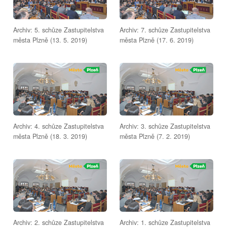
Archiv: 5. schůze Zastupitelstva
Archiv: 7. schůze Zastupitelstva
města Plzně (13. 5. 2019)
města Plzně (17. 6. 2019)
Archiv: 4. schůze Zastupitelstva
Archiv: 3. schůze Zastupitelstva
města Plzně (18. 3. 2019)
města Plzně (7. 2. 2019)
Archiv: 2. schůze Zastupitelstva
Archiv: 1. schůze Zastupitelstva