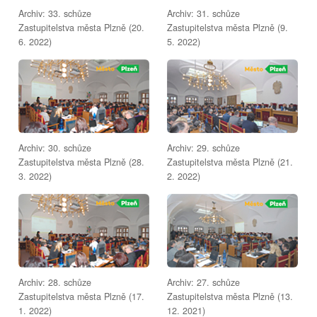
Archiv: 33. schůze
Archiv: 31. schůze
Zastupitelstva města Plzně (20.
Zastupitelstva města Plzně (9.
6. 2022)
5. 2022)
Archiv: 30. schůze
Archiv: 29. schůze
Zastupitelstva města Plzně (28.
Zastupitelstva města Plzně (21.
3. 2022)
2. 2022)
Archiv: 28. schůze
Archiv: 27. schůze
Zastupitelstva města Plzně (17.
Zastupitelstva města Plzně (13.
1. 2022)
12. 2021)