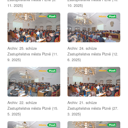
11. 2025)
10. 2025)
Archiv: 25. schůze
Archiv: 24. schůze
Zastupitelstva města Plzně (11.
Zastupitelstva města Plzně (12.
9. 2025)
6. 2025)
Archiv: 22. schůze
Archiv: 21. schůze
Zastupitelstva města Plzně (15.
Zastupitelstva města Plzně (27.
5. 2025)
3. 2025)