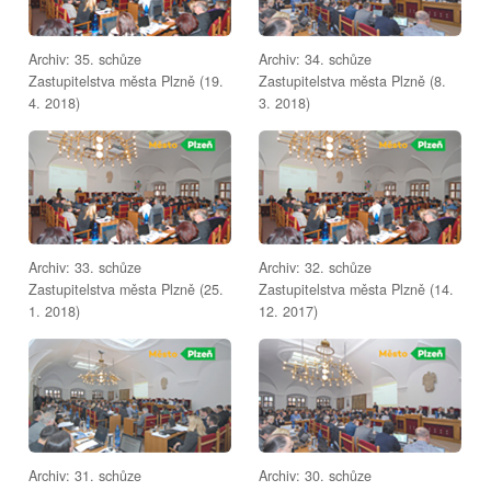
Archiv: 35. schůze
Archiv: 34. schůze
Zastupitelstva města Plzně (19.
Zastupitelstva města Plzně (8.
4. 2018)
3. 2018)
Archiv: 33. schůze
Archiv: 32. schůze
Zastupitelstva města Plzně (25.
Zastupitelstva města Plzně (14.
1. 2018)
12. 2017)
Archiv: 31. schůze
Archiv: 30. schůze