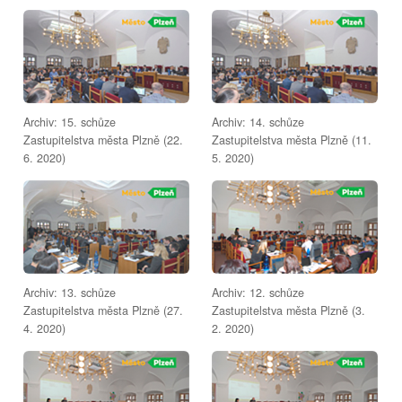
Archiv: 15. schůze
Archiv: 14. schůze
Zastupitelstva města Plzně (22.
Zastupitelstva města Plzně (11.
6. 2020)
5. 2020)
Archiv: 13. schůze
Archiv: 12. schůze
Zastupitelstva města Plzně (27.
Zastupitelstva města Plzně (3.
4. 2020)
2. 2020)