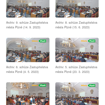
Archiv: 9. schůze Zastupitelstva
Archiv: 8. schůze Zastupitelstva
města Plzně (14. 9. 2023)
města Plzně (15. 6. 2023)
Archiv: 6. schůze Zastupitelstva
Archiv: 5. schůze Zastupitelstva
města Plzně (4. 5. 2023)
města Plzně (23. 3. 2023)