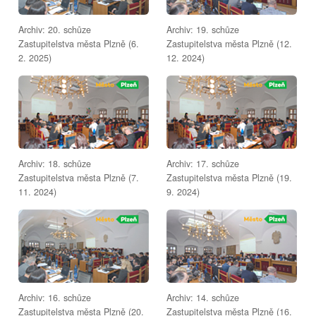
Archiv: 20. schůze
Archiv: 19. schůze
Zastupitelstva města Plzně (6.
Zastupitelstva města Plzně (12.
2. 2025)
12. 2024)
Archiv: 18. schůze
Archiv: 17. schůze
Zastupitelstva města Plzně (7.
Zastupitelstva města Plzně (19.
11. 2024)
9. 2024)
Archiv: 16. schůze
Archiv: 14. schůze
Zastupitelstva města Plzně (20.
Zastupitelstva města Plzně (16.