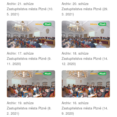
Archiv: 21. schůze
Archiv: 20. schůze
Zastupitelstva města Plzně (10.
Zastupitelstva města Plzně (29.
5. 2021)
3. 2021)
Archiv: 17. schůze
Archiv: 18. schůze
Zastupitelstva města Plzně (9.
Zastupitelstva města Plzně (14.
11. 2020)
12. 2020)
Archiv: 19. schůze
Archiv: 16. schůze
Zastupitelstva města Plzně (8.
Zastupitelstva města Plzně (14.
2. 2021)
9. 2020)