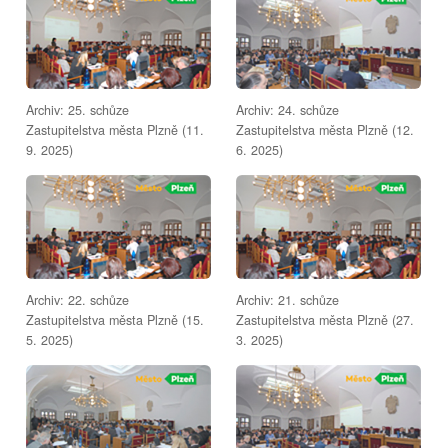
Archiv: 25. schůze
Archiv: 24. schůze
Zastupitelstva města Plzně (11.
Zastupitelstva města Plzně (12.
9. 2025)
6. 2025)
Archiv: 22. schůze
Archiv: 21. schůze
Zastupitelstva města Plzně (15.
Zastupitelstva města Plzně (27.
5. 2025)
3. 2025)