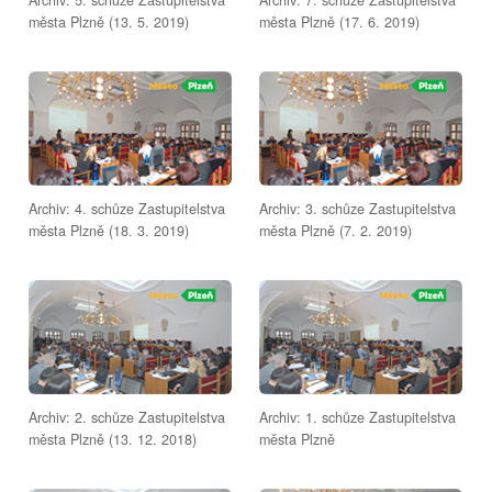
města Plzně (13. 5. 2019)
města Plzně (17. 6. 2019)
Archiv: 4. schůze Zastupitelstva
Archiv: 3. schůze Zastupitelstva
města Plzně (18. 3. 2019)
města Plzně (7. 2. 2019)
Archiv: 2. schůze Zastupitelstva
Archiv: 1. schůze Zastupitelstva
města Plzně (13. 12. 2018)
města Plzně