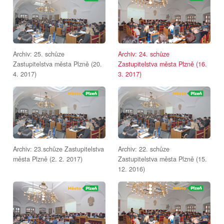
Archiv: 25. schůze
Archiv: 24. schůze
Zastupitelstva města Plzně (20.
Zastupitelstva města Plzně (16.
4. 2017)
3. 2017)
Archiv: 23.schůze Zastupitelstva
Archiv: 22. schůze
města Plzně (2. 2. 2017)
Zastupitelstva města Plzně (15.
12. 2016)