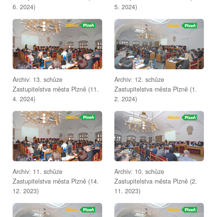
6. 2024)
5. 2024)
Archiv: 13. schůze
Archiv: 12. schůze
Zastupitelstva města Plzně (11.
Zastupitelstva města Plzně (1.
4. 2024)
2. 2024)
Archiv: 11. schůze
Archiv: 10. schůze
Zastupitelstva města Plzně (14.
Zastupitelstva města Plzně (2.
12. 2023)
11. 2023)