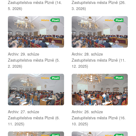
Zastupitelstva města Plzně (14.
Zastupitelstva města Plzně (26.
5. 2026)
3. 2026)
Archiv: 29. schůze
Archiv: 28. schůze
Zastupitelstva města Plzně (5.
Zastupitelstva města Plzně (11.
2. 2026)
12. 2025)
Archiv: 27. schůze
Archiv: 26. schůze
Zastupitelstva města Plzně (6.
Zastupitelstva města Plzně (16.
11. 2025)
10. 2025)