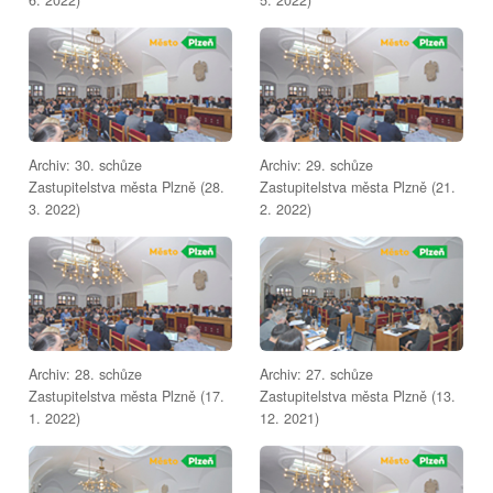
Archiv: 30. schůze
Archiv: 29. schůze
Zastupitelstva města Plzně (28.
Zastupitelstva města Plzně (21.
3. 2022)
2. 2022)
Archiv: 28. schůze
Archiv: 27. schůze
Zastupitelstva města Plzně (17.
Zastupitelstva města Plzně (13.
1. 2022)
12. 2021)