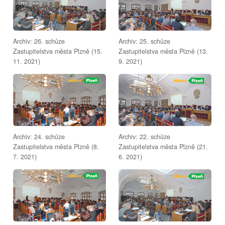
Archiv: 26. schůze
Archiv: 25. schůze
Zastupitelstva města Plzně (15.
Zastupitelstva města Plzně (13.
11. 2021)
9. 2021)
Archiv: 24. schůze
Archiv: 22. schůze
Zastupitelstva města Plzně (8.
Zastupitelstva města Plzně (21.
7. 2021)
6. 2021)