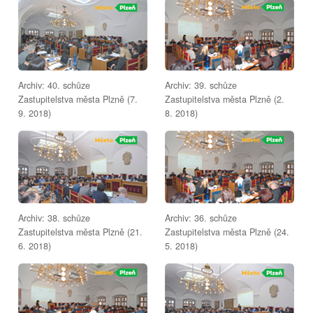
Archiv: 40. schůze
Archiv: 39. schůze
Zastupitelstva města Plzně (7.
Zastupitelstva města Plzně (2.
9. 2018)
8. 2018)
Archiv: 38. schůze
Archiv: 36. schůze
Zastupitelstva města Plzně (21.
Zastupitelstva města Plzně (24.
6. 2018)
5. 2018)