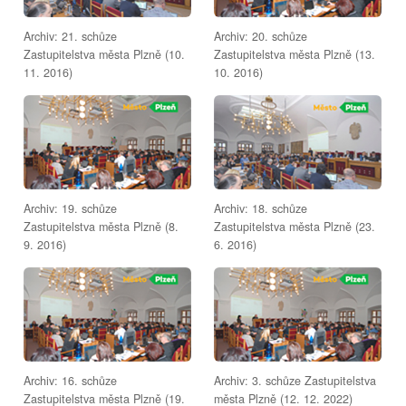
Archiv: 21. schůze
Archiv: 20. schůze
Zastupitelstva města Plzně (10.
Zastupitelstva města Plzně (13.
11. 2016)
10. 2016)
Archiv: 19. schůze
Archiv: 18. schůze
Zastupitelstva města Plzně (8.
Zastupitelstva města Plzně (23.
9. 2016)
6. 2016)
Archiv: 16. schůze
Archiv: 3. schůze Zastupitelstva
Zastupitelstva města Plzně (19.
města Plzně (12. 12. 2022)