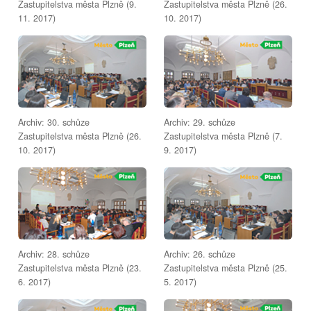
Zastupitelstva města Plzně (9.
Zastupitelstva města Plzně (26.
11. 2017)
10. 2017)
Archiv: 30. schůze
Archiv: 29. schůze
Zastupitelstva města Plzně (26.
Zastupitelstva města Plzně (7.
10. 2017)
9. 2017)
Archiv: 28. schůze
Archiv: 26. schůze
Zastupitelstva města Plzně (23.
Zastupitelstva města Plzně (25.
6. 2017)
5. 2017)