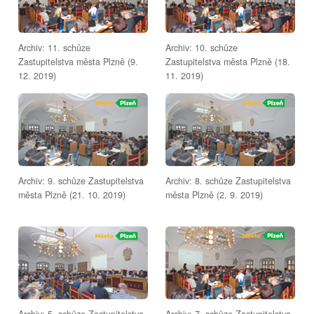
Archiv: 11. schůze
Archiv: 10. schůze
Zastupitelstva města Plzně (9.
Zastupitelstva města Plzně (18.
12. 2019)
11. 2019)
Archiv: 9. schůze Zastupitelstva
Archiv: 8. schůze Zastupitelstva
města Plzně (21. 10. 2019)
města Plzně (2. 9. 2019)
Archiv: 5. schůze Zastupitelstva
Archiv: 7. schůze Zastupitelstva