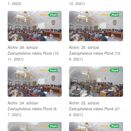
1. 2022)
12. 2021)
Archiv: 26. schůze
Archiv: 25. schůze
Zastupitelstva města Plzně (15.
Zastupitelstva města Plzně (13.
11. 2021)
9. 2021)
Archiv: 24. schůze
Archiv: 22. schůze
Zastupitelstva města Plzně (8.
Zastupitelstva města Plzně (21.
7. 2021)
6. 2021)