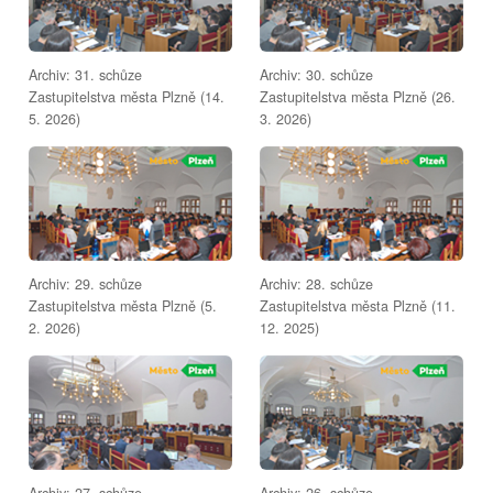
Archiv: 31. schůze
Archiv: 30. schůze
Zastupitelstva města Plzně (14.
Zastupitelstva města Plzně (26.
5. 2026)
3. 2026)
Archiv: 29. schůze
Archiv: 28. schůze
Zastupitelstva města Plzně (5.
Zastupitelstva města Plzně (11.
2. 2026)
12. 2025)
Archiv: 27. schůze
Archiv: 26. schůze