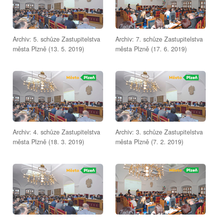
Archiv: 5. schůze Zastupitelstva
Archiv: 7. schůze Zastupitelstva
města Plzně (13. 5. 2019)
města Plzně (17. 6. 2019)
Archiv: 4. schůze Zastupitelstva
Archiv: 3. schůze Zastupitelstva
města Plzně (18. 3. 2019)
města Plzně (7. 2. 2019)