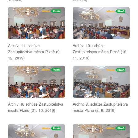
Archiv: 11. schůze
Archiv: 10. schůze
Zastupitelstva města Plzně (9.
Zastupitelstva města Plzně (18.
12. 2019)
11. 2019)
Archiv: 9. schůze Zastupitelstva
Archiv: 8. schůze Zastupitelstva
města Plzně (21. 10. 2019)
města Plzně (2. 9. 2019)