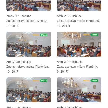
Archiv: 31. schůze
Archiv: 30. schůze
Zastupitelstva města Plzně (9.
Zastupitelstva města Plzně (26.
11. 2017)
10. 2017)
Archiv: 30. schůze
Archiv: 29. schůze
Zastupitelstva města Plzně (26.
Zastupitelstva města Plzně (7.
10. 2017)
9. 2017)
Archiv: 28. schůze
Archiv: 26. schůze