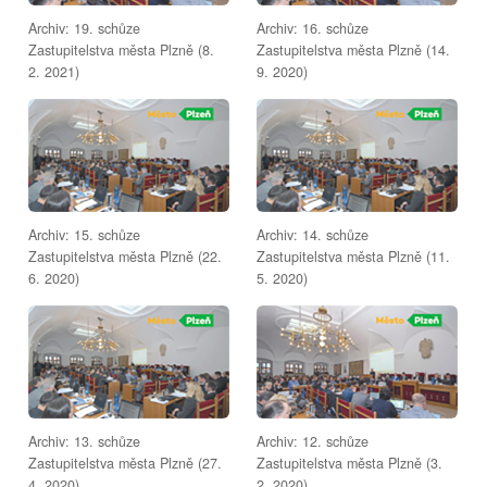
Archiv: 19. schůze
Archiv: 16. schůze
Zastupitelstva města Plzně (8.
Zastupitelstva města Plzně (14.
2. 2021)
9. 2020)
Archiv: 15. schůze
Archiv: 14. schůze
Zastupitelstva města Plzně (22.
Zastupitelstva města Plzně (11.
6. 2020)
5. 2020)
Archiv: 13. schůze
Archiv: 12. schůze
Zastupitelstva města Plzně (27.
Zastupitelstva města Plzně (3.
4. 2020)
2. 2020)