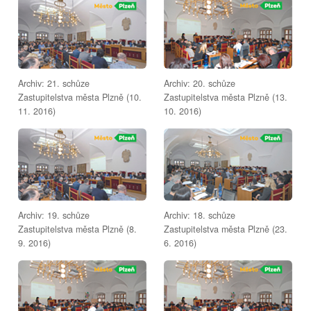
Archiv: 21. schůze
Archiv: 20. schůze
Zastupitelstva města Plzně (10.
Zastupitelstva města Plzně (13.
11. 2016)
10. 2016)
Archiv: 19. schůze
Archiv: 18. schůze
Zastupitelstva města Plzně (8.
Zastupitelstva města Plzně (23.
9. 2016)
6. 2016)