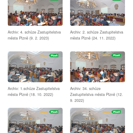
Archiv: 4. schůze Zastupitelstva
Archiv: 2. schůze Zastupitelstva
města Plzně (9. 2. 2023)
města Plzně (24. 11. 2022)
Archiv: 1.schůze Zastupitelstva
Archiv: 34. schůze
města Plzně (18. 10. 2022)
Zastupitelstva města Plzně (12.
9. 2022)