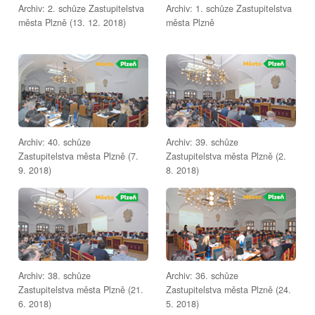
Archiv: 2. schůze Zastupitelstva
Archiv: 1. schůze Zastupitelstva
města Plzně (13. 12. 2018)
města Plzně
Archiv: 40. schůze
Archiv: 39. schůze
Zastupitelstva města Plzně (7.
Zastupitelstva města Plzně (2.
9. 2018)
8. 2018)
Archiv: 38. schůze
Archiv: 36. schůze
Zastupitelstva města Plzně (21.
Zastupitelstva města Plzně (24.
6. 2018)
5. 2018)