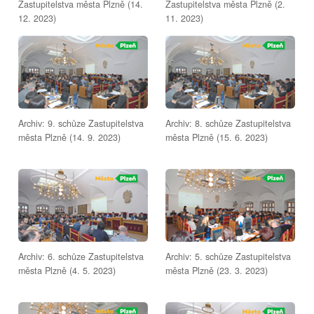
Zastupitelstva města Plzně (14.
Zastupitelstva města Plzně (2.
12. 2023)
11. 2023)
Archiv: 9. schůze Zastupitelstva
Archiv: 8. schůze Zastupitelstva
města Plzně (14. 9. 2023)
města Plzně (15. 6. 2023)
Archiv: 6. schůze Zastupitelstva
Archiv: 5. schůze Zastupitelstva
města Plzně (4. 5. 2023)
města Plzně (23. 3. 2023)