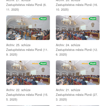
Zastupitelstva města Plzně (6.
Zastupitelstva města Plzně (16.
11. 2025)
10. 2025)
Archiv: 25. schůze
Archiv: 24. schůze
Zastupitelstva města Plzně (11.
Zastupitelstva města Plzně (12.
9. 2025)
6. 2025)
Archiv: 22. schůze
Archiv: 21. schůze
Zastupitelstva města Plzně (15.
Zastupitelstva města Plzně (27.
5. 2025)
3. 2025)