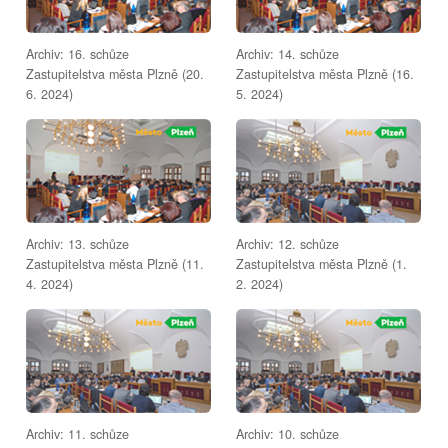
Archiv: 16. schůze
Archiv: 14. schůze
Zastupitelstva města Plzně (20.
Zastupitelstva města Plzně (16.
6. 2024)
5. 2024)
Archiv: 13. schůze
Archiv: 12. schůze
Zastupitelstva města Plzně (11.
Zastupitelstva města Plzně (1.
4. 2024)
2. 2024)
Archiv: 11. schůze
Archiv: 10. schůze