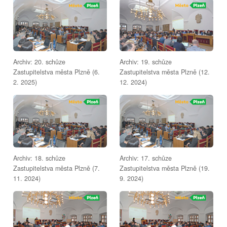
Archiv: 20. schůze
Archiv: 19. schůze
Zastupitelstva města Plzně (6.
Zastupitelstva města Plzně (12.
2. 2025)
12. 2024)
Archiv: 18. schůze
Archiv: 17. schůze
Zastupitelstva města Plzně (7.
Zastupitelstva města Plzně (19.
11. 2024)
9. 2024)