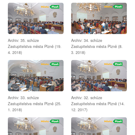
Archiv: 35. schůze
Archiv: 34. schůze
Zastupitelstva města Plzně (19.
Zastupitelstva města Plzně (8.
4. 2018)
3. 2018)
Archiv: 33. schůze
Archiv: 32. schůze
Zastupitelstva města Plzně (25.
Zastupitelstva města Plzně (14.
1. 2018)
12. 2017)