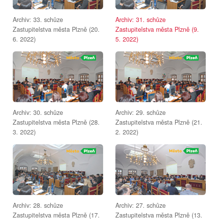
Archiv: 33. schůze
Archiv: 31. schůze
Zastupitelstva města Plzně (20.
Zastupitelstva města Plzně (9.
6. 2022)
5. 2022)
Archiv: 30. schůze
Archiv: 29. schůze
Zastupitelstva města Plzně (28.
Zastupitelstva města Plzně (21.
3. 2022)
2. 2022)
Archiv: 28. schůze
Archiv: 27. schůze
Zastupitelstva města Plzně (17.
Zastupitelstva města Plzně (13.