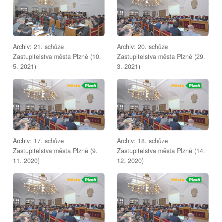
Archiv: 21. schůze
Archiv: 20. schůze
Zastupitelstva města Plzně (10.
Zastupitelstva města Plzně (29.
5. 2021)
3. 2021)
Archiv: 17. schůze
Archiv: 18. schůze
Zastupitelstva města Plzně (9.
Zastupitelstva města Plzně (14.
11. 2020)
12. 2020)