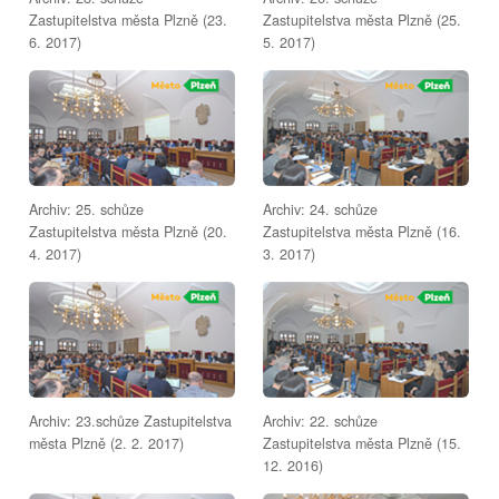
Zastupitelstva města Plzně (23.
Zastupitelstva města Plzně (25.
6. 2017)
5. 2017)
Archiv: 25. schůze
Archiv: 24. schůze
Zastupitelstva města Plzně (20.
Zastupitelstva města Plzně (16.
4. 2017)
3. 2017)
Archiv: 23.schůze Zastupitelstva
Archiv: 22. schůze
města Plzně (2. 2. 2017)
Zastupitelstva města Plzně (15.
12. 2016)