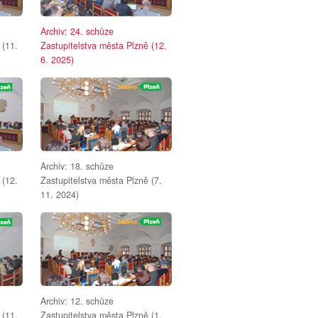
Archiv: 24. schůze
 (11.
Zastupitelstva města Plzně (12.
6. 2025)
Archiv: 18. schůze
 (12.
Zastupitelstva města Plzně (7.
11. 2024)
Archiv: 12. schůze
 (11.
Zastupitelstva města Plzně (1.