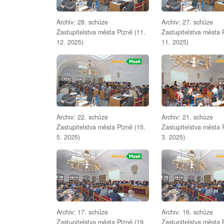
Archiv: 28. schůze
Archiv: 27. schůze
Zastupitelstva města Plzně (11.
Zastupitelstva města 
12. 2025)
11. 2025)
Archiv: 22. schůze
Archiv: 21. schůze
Zastupitelstva města Plzně (15.
Zastupitelstva města 
5. 2025)
3. 2025)
Archiv: 17. schůze
Archiv: 16. schůze
Zastupitelstva města Plzně (19.
Zastupitelstva města 