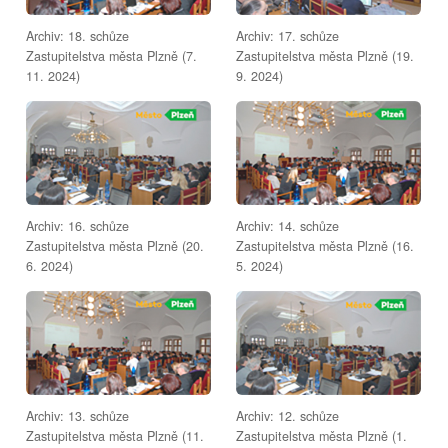
Archiv: 18. schůze
Archiv: 17. schůze
Zastupitelstva města Plzně (7.
Zastupitelstva města Plzně (19.
11. 2024)
9. 2024)
Archiv: 16. schůze
Archiv: 14. schůze
Zastupitelstva města Plzně (20.
Zastupitelstva města Plzně (16.
6. 2024)
5. 2024)
Archiv: 13. schůze
Archiv: 12. schůze
Zastupitelstva města Plzně (11.
Zastupitelstva města Plzně (1.