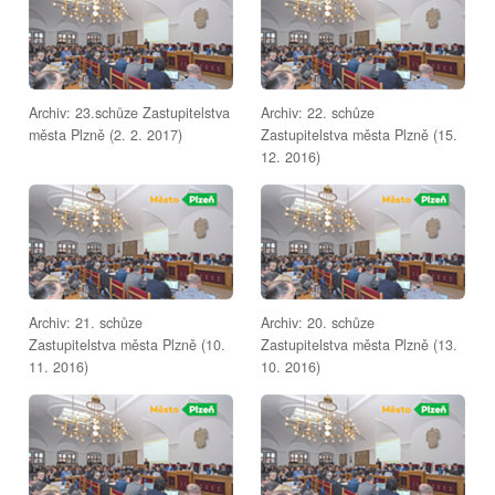
Archiv: 23.schůze Zastupitelstva
Archiv: 22. schůze
města Plzně (2. 2. 2017)
Zastupitelstva města Plzně (15.
12. 2016)
Archiv: 21. schůze
Archiv: 20. schůze
Zastupitelstva města Plzně (10.
Zastupitelstva města Plzně (13.
11. 2016)
10. 2016)