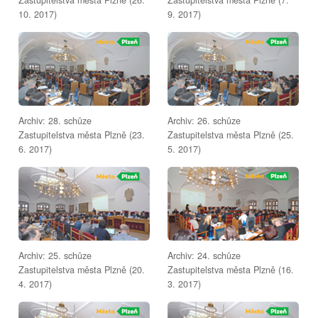
10. 2017)
9. 2017)
Archiv: 28. schůze
Archiv: 26. schůze
Zastupitelstva města Plzně (23.
Zastupitelstva města Plzně (25.
6. 2017)
5. 2017)
Archiv: 25. schůze
Archiv: 24. schůze
Zastupitelstva města Plzně (20.
Zastupitelstva města Plzně (16.
4. 2017)
3. 2017)