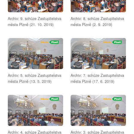
Archiv: 9. schůze Zastupitelstva
Archiv: 8. schůze Zastupitelstva
města Plzně (21. 10. 2019)
města Plzně (2. 9. 2019)
Archiv: 5. schůze Zastupitelstva
Archiv: 7. schůze Zastupitelstva
města Plzně (13. 5. 2019)
města Plzně (17. 6. 2019)
Archiv: 4. schůze Zastupitelstva
Archiv: 3. schůze Zastupitelstva