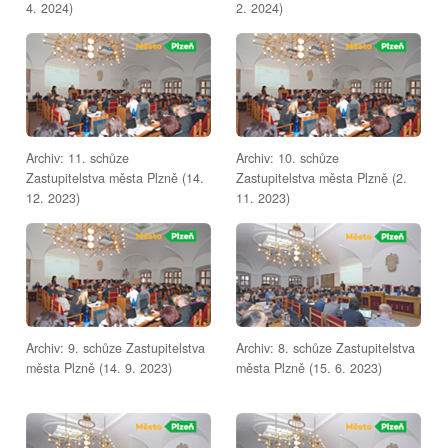
4. 2024)
2. 2024)
Archiv: 11. schůze
Archiv: 10. schůze
Zastupitelstva města Plzně (14.
Zastupitelstva města Plzně (2.
12. 2023)
11. 2023)
Archiv: 9. schůze Zastupitelstva
Archiv: 8. schůze Zastupitelstva
města Plzně (14. 9. 2023)
města Plzně (15. 6. 2023)