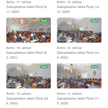
Archiv: 17. schůze
Archiv: 18. schůze
Zastupitelstva města Plzně (9.
Zastupitelstva města Plzně (14.
11. 2020)
12. 2020)
Archiv: 19. schůze
Archiv: 16. schůze
Zastupitelstva města Plzně (8.
Zastupitelstva města Plzně (14.
2. 2021)
9. 2020)
Archiv: 15. schůze
Archiv: 14. schůze
Zastupitelstva města Plzně (22.
Zastupitelstva města Plzně (11.
6. 2020)
5. 2020)