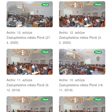
Archiv: 13. schůze
Archiv: 12. schůze
Zastupitelstva města Plzně (27.
Zastupitelstva města Plzně (3.
4. 2020)
2. 2020)
Archiv: 11. schůze
Archiv: 10. schůze
Zastupitelstva města Plzně (9.
Zastupitelstva města Plzně (18.
12. 2019)
11. 2019)