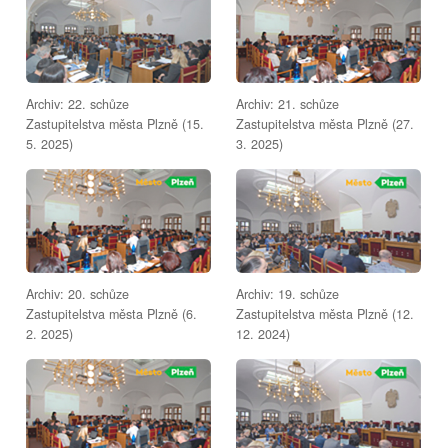
Archiv: 22. schůze
Archiv: 21. schůze
Zastupitelstva města Plzně (15.
Zastupitelstva města Plzně (27.
5. 2025)
3. 2025)
Archiv: 20. schůze
Archiv: 19. schůze
Zastupitelstva města Plzně (6.
Zastupitelstva města Plzně (12.
2. 2025)
12. 2024)