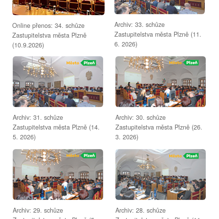
Archiv: 33. schůze
Online přenos: 34. schůze
Zastupitelstva města Plzně (11.
Zastupitelstva města Plzně
6. 2026)
(10.9.2026)
Archiv: 31. schůze
Archiv: 30. schůze
Zastupitelstva města Plzně (14.
Zastupitelstva města Plzně (26.
5. 2026)
3. 2026)
Archiv: 29. schůze
Archiv: 28. schůze