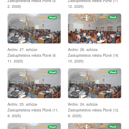
Zastupitelstva města Plzně (5.
Zastupitelstva města Plzně (11.
2. 2026)
12. 2025)
Archiv: 27. schůze
Archiv: 26. schůze
Zastupitelstva města Plzně (6.
Zastupitelstva města Plzně (16.
11. 2025)
10. 2025)
Archiv: 25. schůze
Archiv: 24. schůze
Zastupitelstva města Plzně (11.
Zastupitelstva města Plzně (12.
9. 2025)
6. 2025)