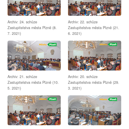
Archiv: 24. schůze
Archiv: 22. schůze
Zastupitelstva města Plzně (8.
Zastupitelstva města Plzně (21.
7. 2021)
6. 2021)
Archiv: 21. schůze
Archiv: 20. schůze
Zastupitelstva města Plzně (10.
Zastupitelstva města Plzně (29.
5. 2021)
3. 2021)