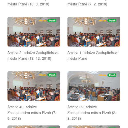
města Plzně (18. 3. 2019)
města Plzně (7. 2. 2019)
Archiv: 2. schůze Zastupitelstva
Archiv: 1. schůze Zastupitelstva
města Plzně (13. 12. 2018)
města Plzně
Archiv: 40. schůze
Archiv: 39. schůze
Zastupitelstva města Plzně (7.
Zastupitelstva města Plzně (2.
9. 2018)
8. 2018)