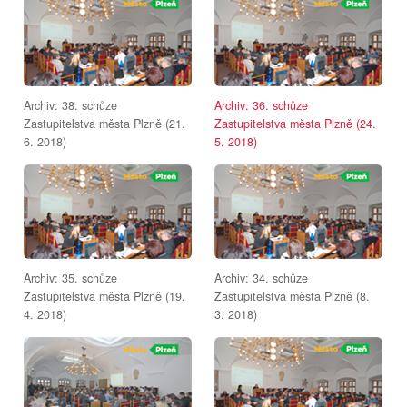
Archiv: 38. schůze
Archiv: 36. schůze
Zastupitelstva města Plzně (21.
Zastupitelstva města Plzně (24.
6. 2018)
5. 2018)
Archiv: 35. schůze
Archiv: 34. schůze
Zastupitelstva města Plzně (19.
Zastupitelstva města Plzně (8.
4. 2018)
3. 2018)