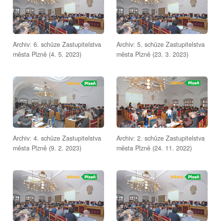
Archiv: 6. schůze Zastupitelstva
Archiv: 5. schůze Zastupitelstva
města Plzně (4. 5. 2023)
města Plzně (23. 3. 2023)
Archiv: 4. schůze Zastupitelstva
Archiv: 2. schůze Zastupitelstva
města Plzně (9. 2. 2023)
města Plzně (24. 11. 2022)