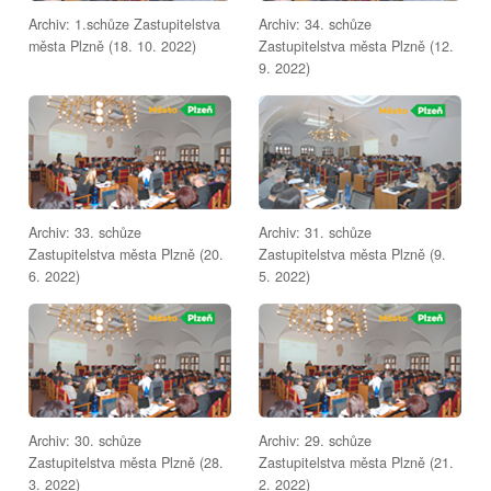
Archiv: 1.schůze Zastupitelstva
Archiv: 34. schůze
města Plzně (18. 10. 2022)
Zastupitelstva města Plzně (12.
9. 2022)
Archiv: 33. schůze
Archiv: 31. schůze
Zastupitelstva města Plzně (20.
Zastupitelstva města Plzně (9.
6. 2022)
5. 2022)
Archiv: 30. schůze
Archiv: 29. schůze
Zastupitelstva města Plzně (28.
Zastupitelstva města Plzně (21.
3. 2022)
2. 2022)