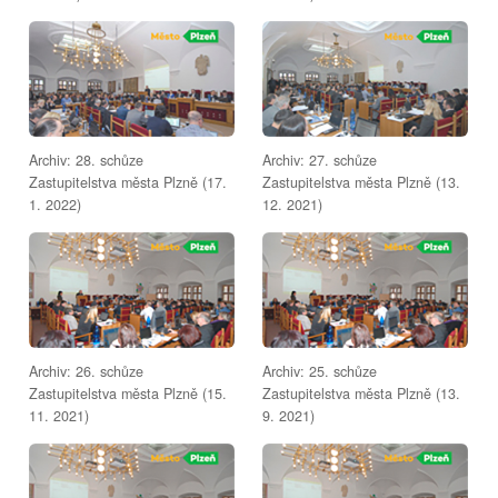
Archiv: 28. schůze
Archiv: 27. schůze
Zastupitelstva města Plzně (17.
Zastupitelstva města Plzně (13.
1. 2022)
12. 2021)
Archiv: 26. schůze
Archiv: 25. schůze
Zastupitelstva města Plzně (15.
Zastupitelstva města Plzně (13.
11. 2021)
9. 2021)